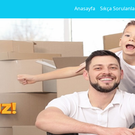
Anasayfa
Sıkça Sorulanla