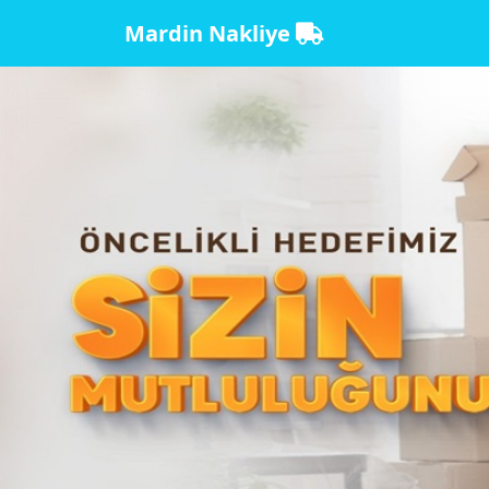
Mardin Nakliye